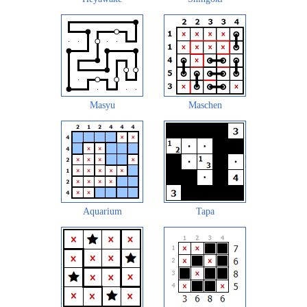
Masyu
Maschen
Aquarium
Tapa