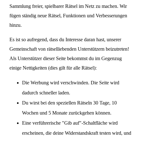
Sammlung freier, spielbarer Rätsel im Netz zu machen. Wir
fügen ständig neue Rätsel, Funktionen und Verbesserungen
hinzu.
Es ist so aufregend, dass du Interesse daran hast, unserer
Gemeinschaft von rätselliebenden Unterstützern beizutreten!
Als Unterstützer dieser Seite bekommst du im Gegenzug
einige Nettigkeiten (dies gilt für alle Rätsel):
Die Werbung wird verschwinden. Die Seite wird
dadurch schneller laden.
Du wirst bei den speziellen Rätseln 30 Tage, 10
Wochen und 5 Monate zurückgehen können.
Eine verführerische "Gib auf"-Schaltfläche wird
erscheinen, die deine Widerstandskraft testen wird, und