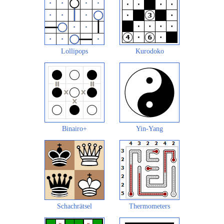
Lollipops
Kurodoko
Binairo+
Yin-Yang
Schachrätsel
Thermometers