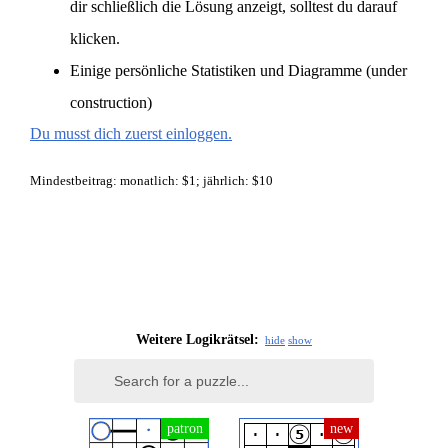
dir schließlich die Lösung anzeigt, solltest du darauf
klicken.
Einige persönliche Statistiken und Diagramme (under
construction)
Du musst dich zuerst einloggen.
Mindestbeitrag: monatlich: $1; jährlich: $10
Weitere Logikrätsel:
hide
show