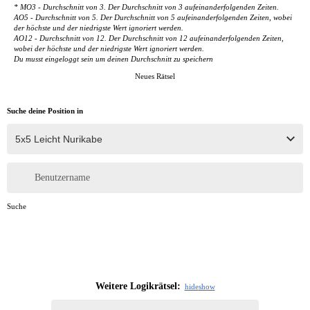
* MO3 - Durchschnitt von 3. Der Durchschnitt von 3 aufeinanderfolgenden Zeiten.
AO5 - Durchschnitt von 5. Der Durchschnitt von 5 aufeinanderfolgenden Zeiten, wobei
der höchste und der niedrigste Wert ignoriert werden.
AO12 - Durchschnitt von 12. Der Durchschnitt von 12 aufeinanderfolgenden Zeiten,
wobei der höchste und der niedrigste Wert ignoriert werden.
Du musst eingeloggt sein um deinen Durchschnitt zu speichern
Neues Rätsel
Suche deine Position in
Benutzername
Suche
Weitere Logikrätsel:
hide
show