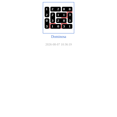
Dominosa
2026-08-07 10:36:19