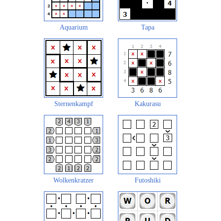
Aquarium
Tapa
Sternenkampf
Kakurasu
Wolkenkratzer
Futoshiki