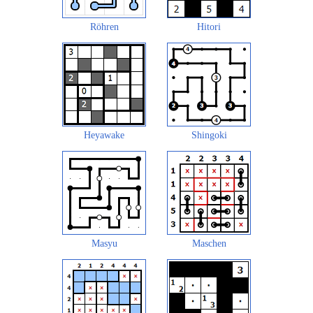
Röhren
Hitori
Heyawake
Shingoki
Masyu
Maschen